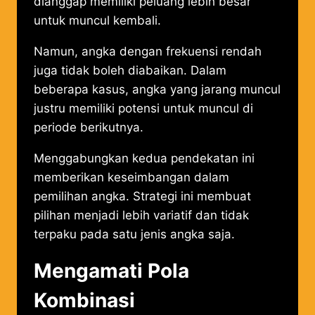
dianggap memiliki peluang lebih besar
untuk muncul kembali.
Namun, angka dengan frekuensi rendah
juga tidak boleh diabaikan. Dalam
beberapa kasus, angka yang jarang muncul
justru memiliki potensi untuk muncul di
periode berikutnya.
Menggabungkan kedua pendekatan ini
memberikan keseimbangan dalam
pemilihan angka. Strategi ini membuat
pilihan menjadi lebih variatif dan tidak
terpaku pada satu jenis angka saja.
Mengamati Pola
Kombinasi