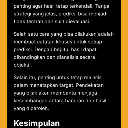
penting agar hasil tetap terkendali. Tanpa
strategi yang jelas, prediksi bisa menjadi
tidak terarah dan sulit dievaluasi.
Salah satu cara yang bisa dilakukan adalah
membuat catatan khusus untuk setiap
prediksi. Dengan begitu, hasil dapat
dibandingkan dan dianalisis secara
objektif.
Selain itu, penting untuk tetap realistis
dalam menetapkan target. Pendekatan
yang bijak akan membantu menjaga
keseimbangan antara harapan dan hasil
yang diperoleh.
Kesimpulan