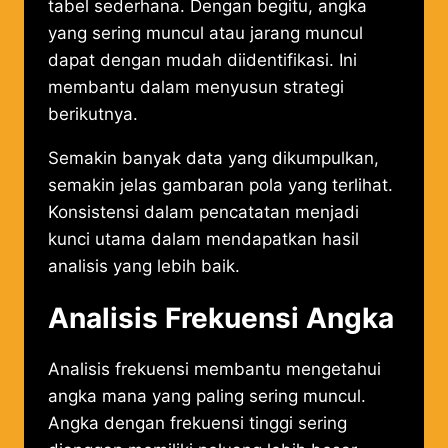
tabel sederhana. Dengan begitu, angka
yang sering muncul atau jarang muncul
dapat dengan mudah diidentifikasi. Ini
membantu dalam menyusun strategi
berikutnya.
Semakin banyak data yang dikumpulkan,
semakin jelas gambaran pola yang terlihat.
Konsistensi dalam pencatatan menjadi
kunci utama dalam mendapatkan hasil
analisis yang lebih baik.
Analisis Frekuensi Angka
Analisis frekuensi membantu mengetahui
angka mana yang paling sering muncul.
Angka dengan frekuensi tinggi sering