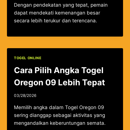
Dengan pendekatan yang tepat, pemain
dapat mendekati kemenangan besar
secara lebih terukur dan terencana.
TOGEL ONLINE
Cara Pilih Angka Togel
Oregon 09 Lebih Tepat
03/28/2026
Memilih angka dalam Togel Oregon 09
sering dianggap sebagai aktivitas yang
mengandalkan keberuntungan semata.