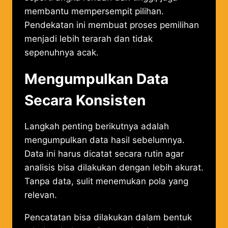
membantu mempersempit pilihan.
Pendekatan ini membuat proses pemilihan
menjadi lebih terarah dan tidak
sepenuhnya acak.
Mengumpulkan Data
Secara Konsisten
Langkah penting berikutnya adalah
mengumpulkan data hasil sebelumnya.
Data ini harus dicatat secara rutin agar
analisis bisa dilakukan dengan lebih akurat.
Tanpa data, sulit menemukan pola yang
relevan.
Pencatatan bisa dilakukan dalam bentuk