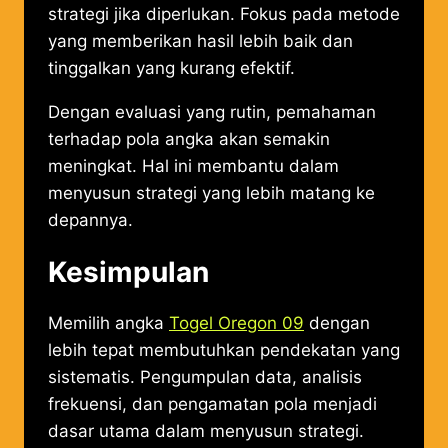
strategi jika diperlukan. Fokus pada metode
yang memberikan hasil lebih baik dan
tinggalkan yang kurang efektif.
Dengan evaluasi yang rutin, pemahaman
terhadap pola angka akan semakin
meningkat. Hal ini membantu dalam
menyusun strategi yang lebih matang ke
depannya.
Kesimpulan
Memilih angka
Togel Oregon 09
dengan
lebih tepat membutuhkan pendekatan yang
sistematis. Pengumpulan data, analisis
frekuensi, dan pengamatan pola menjadi
dasar utama dalam menyusun strategi.