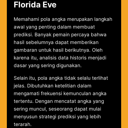
Florida Eve
Memahami pola angka merupakan langkah
awal yang penting dalam membuat
prediksi. Banyak pemain percaya bahwa
hasil sebelumnya dapat memberikan
gambaran untuk hasil berikutnya. Oleh
karena itu, analisis data historis menjadi
dasar yang sering digunakan.
Selain itu, pola angka tidak selalu terlihat
jelas. Dibutuhkan ketelitian dalam
mengamati frekuensi kemunculan angka
tertentu. Dengan mencatat angka yang
sering muncul, seseorang dapat mulai
menyusun strategi prediksi yang lebih
terarah.