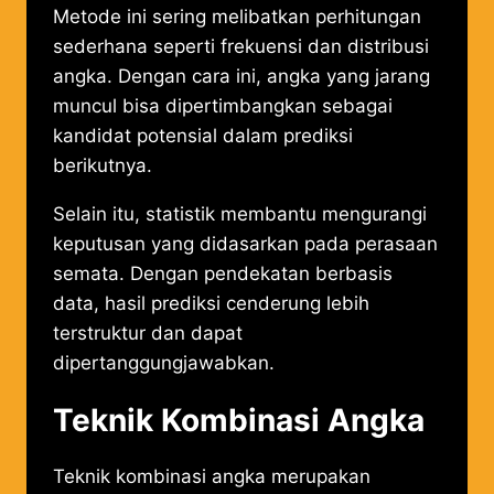
Metode ini sering melibatkan perhitungan
sederhana seperti frekuensi dan distribusi
angka. Dengan cara ini, angka yang jarang
muncul bisa dipertimbangkan sebagai
kandidat potensial dalam prediksi
berikutnya.
Selain itu, statistik membantu mengurangi
keputusan yang didasarkan pada perasaan
semata. Dengan pendekatan berbasis
data, hasil prediksi cenderung lebih
terstruktur dan dapat
dipertanggungjawabkan.
Teknik Kombinasi Angka
Teknik kombinasi angka merupakan