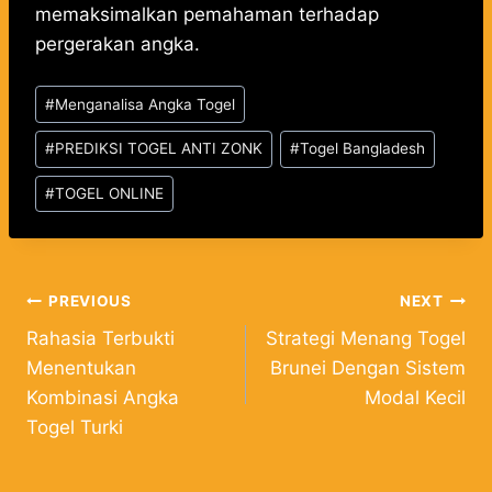
memaksimalkan pemahaman terhadap
pergerakan angka.
Post
#
Menganalisa Angka Togel
Tags:
#
PREDIKSI TOGEL ANTI ZONK
#
Togel Bangladesh
#
TOGEL ONLINE
Post
PREVIOUS
NEXT
Rahasia Terbukti
Strategi Menang Togel
navigation
Menentukan
Brunei Dengan Sistem
Kombinasi Angka
Modal Kecil
Togel Turki