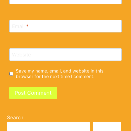
Email
*
Website
Save my name, email, and website in this
browser for the next time I comment.
Search
Search