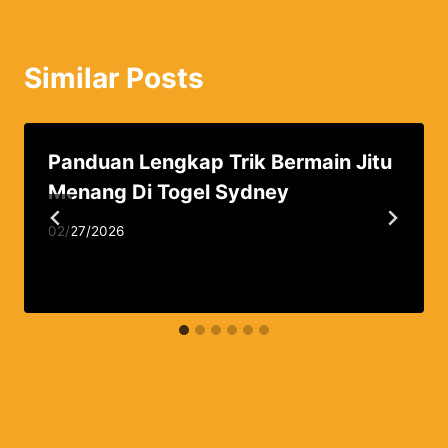
Similar Posts
Panduan Lengkap Trik Bermain Jitu
Menang Di Togel Sydney
02/27/2026