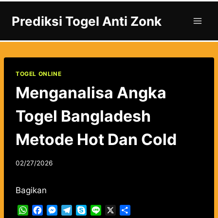
Skip
Prediksi Togel Anti Zonk
to
content
TOGEL ONLINE
Menganalisa Angka
Togel Bangladesh
Metode Hot Dan Cold
02/27/2026
Bagikan
W
F
M
T
S
L
X
S