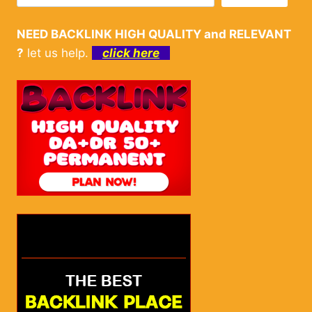
NEED BACKLINK HIGH QUALITY and RELEVANT
?
let us help.
click here