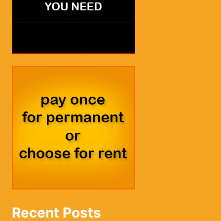
Recent Posts