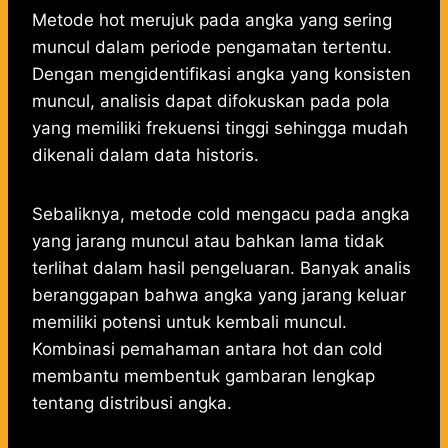
Metode hot merujuk pada angka yang sering
muncul dalam periode pengamatan tertentu.
Dengan mengidentifikasi angka yang konsisten
muncul, analisis dapat difokuskan pada pola
yang memiliki frekuensi tinggi sehingga mudah
dikenali dalam data historis.
Sebaliknya, metode cold mengacu pada angka
yang jarang muncul atau bahkan lama tidak
terlihat dalam hasil pengeluaran. Banyak analis
beranggapan bahwa angka yang jarang keluar
memiliki potensi untuk kembali muncul.
Kombinasi pemahaman antara hot dan cold
membantu membentuk gambaran lengkap
tentang distribusi angka.