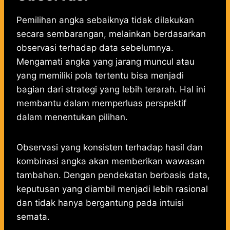
Pemilihan angka sebaiknya tidak dilakukan
secara sembarangan, melainkan berdasarkan
observasi terhadap data sebelumnya.
Mengamati angka yang jarang muncul atau
yang memiliki pola tertentu bisa menjadi
bagian dari strategi yang lebih terarah. Hal ini
membantu dalam memperluas perspektif
dalam menentukan pilihan.
Observasi yang konsisten terhadap hasil dan
kombinasi angka akan memberikan wawasan
tambahan. Dengan pendekatan berbasis data,
keputusan yang diambil menjadi lebih rasional
dan tidak hanya bergantung pada intuisi
semata.