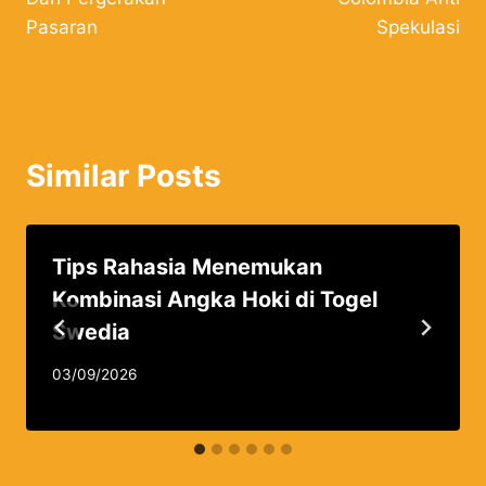
Pasaran
Spekulasi
Similar Posts
Tips Rahasia Menemukan
Kombinasi Angka Hoki di Togel
Swedia
03/09/2026