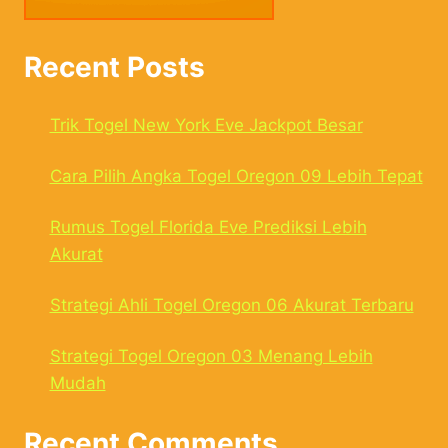
Recent Posts
Trik Togel New York Eve Jackpot Besar
Cara Pilih Angka Togel Oregon 09 Lebih Tepat
Rumus Togel Florida Eve Prediksi Lebih
Akurat
Strategi Ahli Togel Oregon 06 Akurat Terbaru
Strategi Togel Oregon 03 Menang Lebih
Mudah
Recent Comments