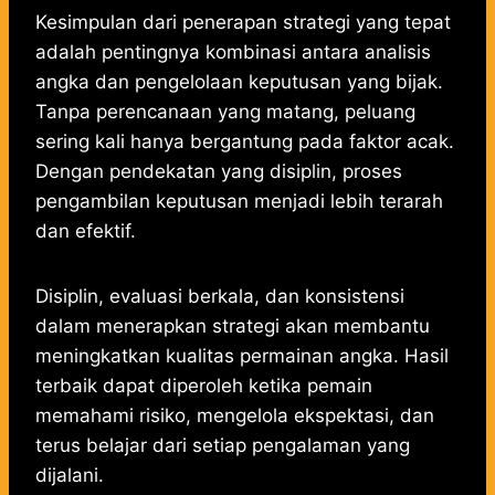
Kesimpulan dari penerapan strategi yang tepat
adalah pentingnya kombinasi antara analisis
angka dan pengelolaan keputusan yang bijak.
Tanpa perencanaan yang matang, peluang
sering kali hanya bergantung pada faktor acak.
Dengan pendekatan yang disiplin, proses
pengambilan keputusan menjadi lebih terarah
dan efektif.
Disiplin, evaluasi berkala, dan konsistensi
dalam menerapkan strategi akan membantu
meningkatkan kualitas permainan angka. Hasil
terbaik dapat diperoleh ketika pemain
memahami risiko, mengelola ekspektasi, dan
terus belajar dari setiap pengalaman yang
dijalani.