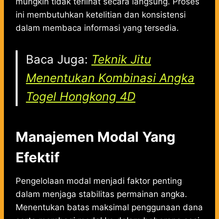
mungkin tidak terlihat secara langsung. Proses
ini membutuhkan ketelitian dan konsistensi
dalam membaca informasi yang tersedia.
Baca Juga:
Teknik Jitu
Menentukan Kombinasi Angka
Togel Hongkong 4D
Manajemen Modal Yang
Efektif
Pengelolaan modal menjadi faktor penting
dalam menjaga stabilitas permainan angka.
Menentukan batas maksimal penggunaan dana