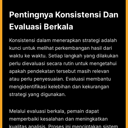
Pentingnya Konsistensi Dan
Evaluasi Berkala
Konsistensi dalam menerapkan strategi adalah
kunci untuk melihat perkembangan hasil dari
waktu ke waktu. Setiap langkah yang dilakukan
perlu dievaluasi secara rutin untuk mengetahui
apakah pendekatan tersebut masih relevan
atau perlu penyesuaian. Evaluasi membantu
mengidentifikasi kelebihan dan kekurangan
strategi yang digunakan.
Melalui evaluasi berkala, pemain dapat
memperbaiki kesalahan dan meningkatkan
kualitas analisis. Proses ini menciptakan sistem