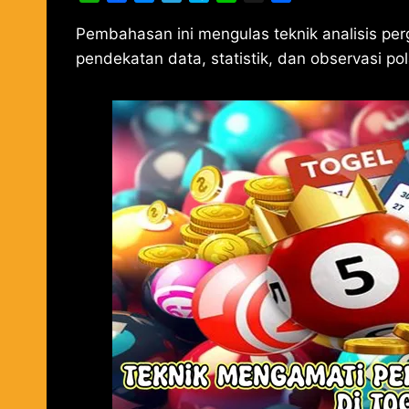
h
a
e
e
k
i
h
a
c
s
l
y
n
a
Pembahasan ini mengulas teknik analisis perg
t
e
s
e
p
e
r
pendekatan data, statistik, dan observasi pola
s
b
e
g
e
e
A
o
n
r
p
o
g
a
p
k
e
m
r