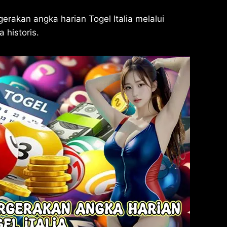
erakan angka harian Togel Italia melalui
 historis.