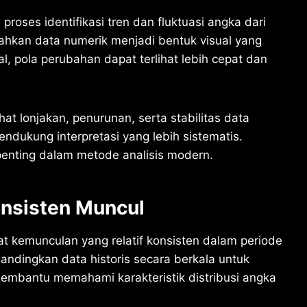
roses identifikasi tren dan fluktuasi angka dari
hkan data numerik menjadi bentuk visual yang
l, pola perubahan dapat terlihat lebih cepat dan
t lonjakan, penurunan, serta stabilitas data
endukung interpretasi yang lebih sistematis.
penting dalam metode analisis modern.
onsisten Muncul
 kemunculan yang relatif konsisten dalam periode
andingkan data historis secara berkala untuk
embantu memahami karakteristik distribusi angka