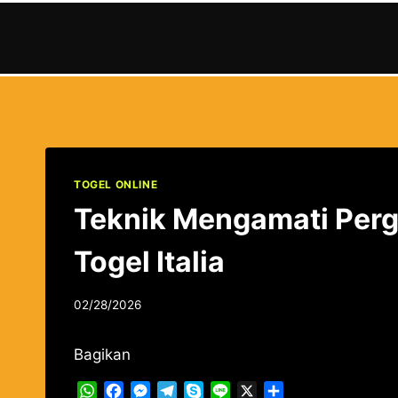
Skip
to
content
TOGEL ONLINE
Teknik Mengamati Perg
Togel Italia
02/28/2026
Bagikan
W
F
M
T
S
L
X
S