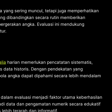
ka yang sering muncul, tetapi juga memperhatikan
ang dibandingkan secara rutin memberikan
ergerakan angka. Evaluasi ini mendukung
tur.
alia
harian memerlukan pencatatan sistematis,
sis data historis. Dengan pendekatan yang
, pola angka dapat dipahami secara lebih mendalam
i dalam evaluasi menjadi faktor utama keberhasilan
tudi data dan pengamatan numerik secara edukatif
 lebih terarah dan informatif.