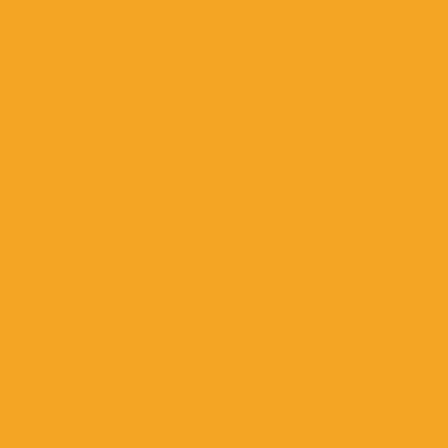
Strategi Minimal Risiko Untuk