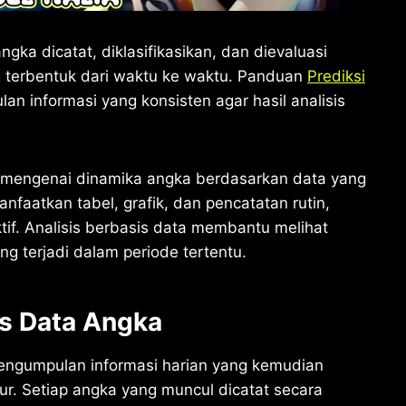
ka dicatat, diklasifikasikan, dan dievaluasi
g terbentuk dari waktu ke waktu. Panduan
Prediksi
 informasi yang konsisten agar hasil analisis
 mengenai dinamika angka berdasarkan data yang
faatkan tabel, grafik, dan pencatatan rutin,
tif. Analisis berbasis data membantu melihat
ang terjadi dalam periode tertentu.
s Data Angka
pengumpulan informasi harian yang kemudian
ur. Setiap angka yang muncul dicatat secara