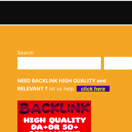
Search
Search
NEED BACKLINK HIGH QUALITY and
RELEVANT ?
let us help.
click here