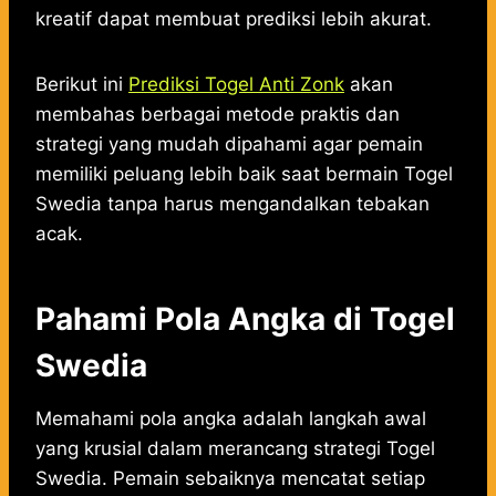
kreatif dapat membuat prediksi lebih akurat.
Berikut ini
Prediksi Togel Anti Zonk
akan
membahas berbagai metode praktis dan
strategi yang mudah dipahami agar pemain
memiliki peluang lebih baik saat bermain Togel
Swedia tanpa harus mengandalkan tebakan
acak.
Pahami Pola Angka di Togel
Swedia
Memahami pola angka adalah langkah awal
yang krusial dalam merancang strategi Togel
Swedia. Pemain sebaiknya mencatat setiap