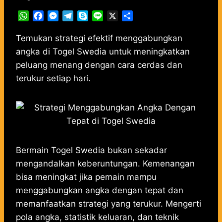
W
F
M
T
S
L
X
S
h
a
e
e
k
i
h
a
c
s
l
y
n
a
Temukan strategi efektif menggabungkan
t
e
s
e
p
e
r
angka di Togel Swedia untuk meningkatkan
s
b
e
g
e
e
peluang menang dengan cara cerdas dan
A
o
n
r
terukur setiap hari.
p
o
g
a
p
k
e
m
r
Bermain Togel Swedia bukan sekadar
mengandalkan keberuntungan. Kemenangan
bisa meningkat jika pemain mampu
menggabungkan angka dengan tepat dan
memanfaatkan strategi yang terukur. Mengerti
pola angka, statistik keluaran, dan teknik