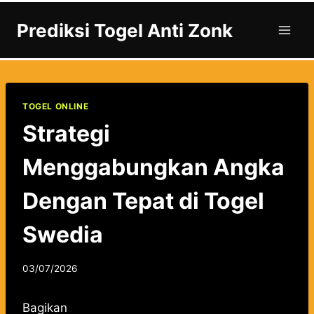
Skip
Prediksi Togel Anti Zonk
to
content
TOGEL ONLINE
Strategi
Menggabungkan Angka
Dengan Tepat di Togel
Swedia
03/07/2026
Bagikan