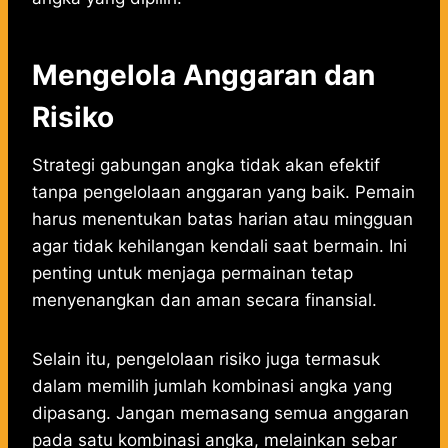
Mengelola Anggaran dan
Risiko
Strategi gabungan angka tidak akan efektif
tanpa pengelolaan anggaran yang baik. Pemain
harus menentukan batas harian atau mingguan
agar tidak kehilangan kendali saat bermain. Ini
penting untuk menjaga permainan tetap
menyenangkan dan aman secara finansial.
Selain itu, pengelolaan risiko juga termasuk
dalam memilih jumlah kombinasi angka yang
dipasang. Jangan memasang semua anggaran
pada satu kombinasi angka, melainkan sebar