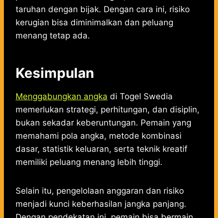
taruhan dengan bijak. Dengan cara ini, risiko
kerugian bisa diminimalkan dan peluang
menang tetap ada.
Kesimpulan
Menggabungkan angka
di Togel Swedia
memerlukan strategi, perhitungan, dan disiplin,
bukan sekadar keberuntungan. Pemain yang
memahami pola angka, metode kombinasi
dasar, statistik keluaran, serta teknik kreatif
memiliki peluang menang lebih tinggi.
Selain itu, pengelolaan anggaran dan risiko
menjadi kunci keberhasilan jangka panjang.
Dengan pendekatan ini, pemain bisa bermain