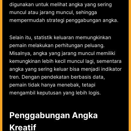
digunakan untuk melihat angka yang sering
muncul atau jarang muncul, sehingga
mempermudah strategi penggabungan angka.
Selain itu, statistik keluaran memungkinkan
pemain melakukan perhitungan peluang.
Misalnya, angka yang jarang muncul memiliki
kemungkinan lebih kecil muncul lagi, sementara
angka yang sering keluar bisa menjadi indikator
tren. Dengan pendekatan berbasis data,
pemain tidak hanya menebak, tetapi
mengambil keputusan yang lebih logis.
Penggabungan Angka
Kreatif