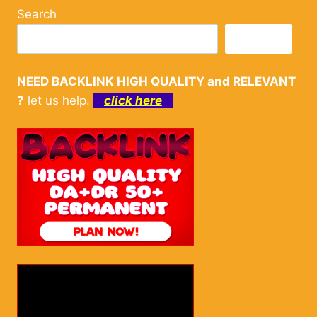
Search
Search
NEED BACKLINK HIGH QUALITY and RELEVANT
?
let us help.
click here