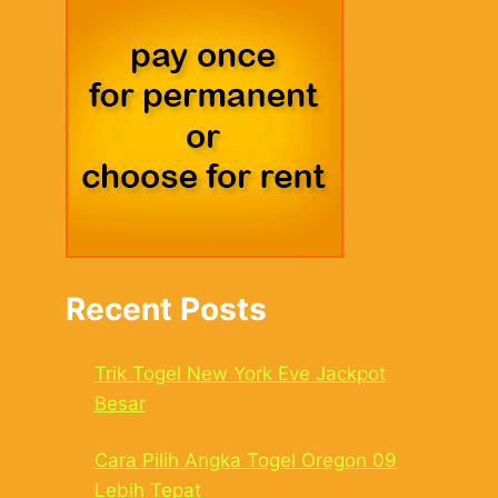
Recent Posts
Trik Togel New York Eve Jackpot
Besar
Cara Pilih Angka Togel Oregon 09
Lebih Tepat