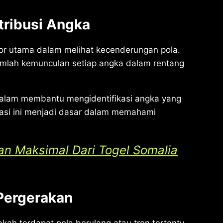
tribusi Angka
or utama dalam melihat kecenderungan pola.
umlah kemunculan setiap angka dalam rentang
ndalam membantu mengidentifikasi angka yang
asi ini menjadi dasar dalam memahami
.
an Maksimal Dari Togel Somalia
 Pergerakan
kah terdapat pola berulang atau tren tertentu