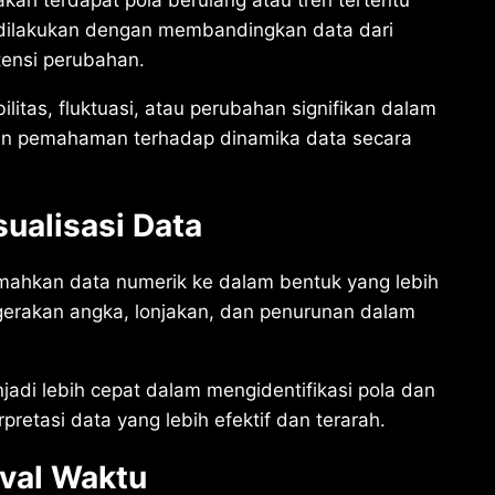
 dilakukan dengan membandingkan data dari
tensi perubahan.
litas, fluktuasi, atau perubahan signifikan dalam
kan pemahaman terhadap dinamika data secara
ualisasi Data
emahkan data numerik ke dalam bentuk yang lebih
gerakan angka, lonjakan, dan penurunan dalam
njadi lebih cepat dalam mengidentifikasi pola dan
pretasi data yang lebih efektif dan terarah.
rval Waktu