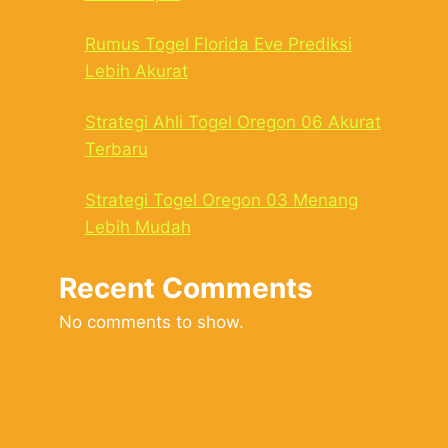
Rumus Togel Florida Eve Prediksi
Lebih Akurat
Strategi Ahli Togel Oregon 06 Akurat
Terbaru
Strategi Togel Oregon 03 Menang
Lebih Mudah
Recent Comments
No comments to show.